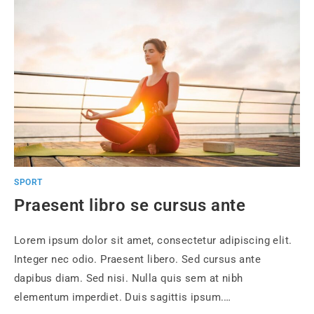
SPORT
Praesent libro se cursus ante
Lorem ipsum dolor sit amet, consectetur adipiscing elit.
Integer nec odio. Praesent libero. Sed cursus ante
dapibus diam. Sed nisi. Nulla quis sem at nibh
elementum imperdiet. Duis sagittis ipsum.…